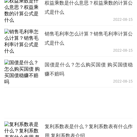
权益乘数是什么意思？权益乘数的计算公
式是什么
2022-08-15
销售毛利率怎么计算？销售毛利率计算公
式是什么
2022-08-15
国债是什么？怎么购买国债 购买国债稳
赚不赔吗
2022-08-15
复利系数表是什么？复利系数表有什么作
用 复利系数表介绍