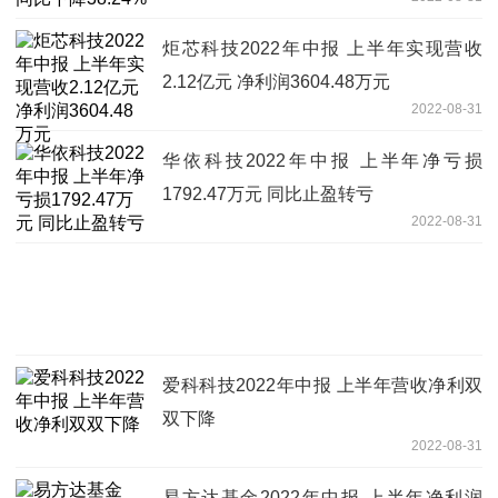
炬芯科技2022年中报 上半年实现营收
2.12亿元 净利润3604.48万元
2022-08-31
华依科技2022年中报 上半年净亏损
1792.47万元 同比止盈转亏
2022-08-31
爱科科技2022年中报 上半年营收净利双
双下降
2022-08-31
易方达基金2022年中报 上半年净利润