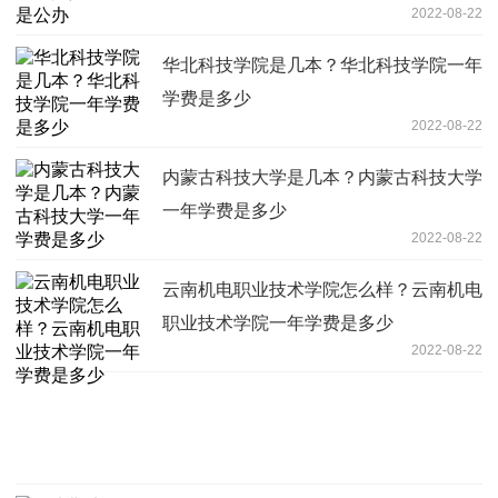
2022-08-22
华北科技学院是几本？华北科技学院一年
学费是多少
2022-08-22
内蒙古科技大学是几本？内蒙古科技大学
一年学费是多少
2022-08-22
云南机电职业技术学院怎么样？云南机电
职业技术学院一年学费是多少
2022-08-22