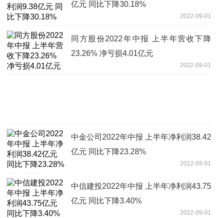
亿元 同比下降30.18%
2022-09-01
同方股份2022年中报 上半年营收下降
23.26% 净亏损4.01亿元
2022-09-01
中金公司2022年中报 上半年净利润38.42
亿元 同比下降23.28%
2022-09-01
中信建投2022年中报 上半年净利润43.75
亿元 同比下降3.40%
2022-09-01