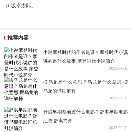
伊坂幸太郎。
推荐内容
小说摩登时代的作者是谁？摩登时代小说
讲的是什么故事 摩登时代小说简介
2022-09-01
摆乌龙是什么意思？乌龙是什么意思 摆
乌龙的详细解释
2022-09-01
舒淇早期都演过什么电影？舒淇早期电影
汇总 舒淇简介
2022-09-01