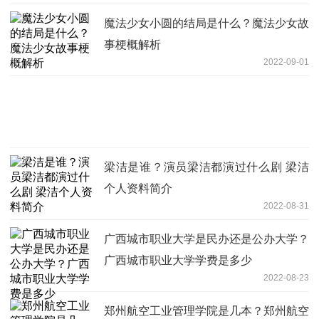
魔法少女小圆的结局是什么？魔法少女故
事梗概解析
2022-09-01
梁洁是谁？演员梁洁都演过什么剧 梁洁
个人资料简介
2022-08-31
广西城市职业大学是民办还是公办大学？
广西城市职业大学学费是多少
2022-08-23
郑州航空工业管理学院是几本？郑州航空