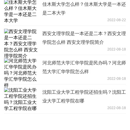
佳木斯大学怎么样？佳木斯大学是一本还
是二本大学
2022-08-22
西安文理学院是一本还是二本？西安文理
学院怎么样 西安文理学院简介
2022-08-18
河北师范大学汇华学院是民办吗？河北师
范大学汇华学院怎么样
2022-08-18
沈阳工业大学工程学院还招生吗？沈阳工
业大学工程学院在哪
2022-08-18