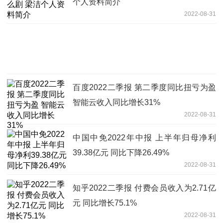
个人资料简介
2022-08-31
百度2022二季报 第二季度同比扭亏为盈
智能云收入同比增长31%
2022-08-31
中国中免2022年中报 上半年归母净利
39.38亿元 同比下降26.49%
2022-08-31
知乎2022二季报 付费会员收入为2.71亿
元 同比增长75.1%
2022-08-31