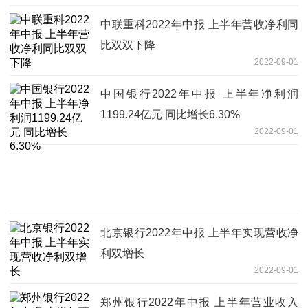
中联重科2022年中报 上半年营收净利同
比双双下降
2022-09-01
中国银行2022年中报 上半年净利润
1199.24亿元 同比增长6.30%
2022-09-01
北京银行2022年中报 上半年实现营收净
利双增长
2022-09-01
郑州银行2022年中报 上半年营业收入