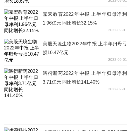
2022-09-01
嘉宏教育2022年中报 上半年归母净利
1.96亿元 同比增长32.15%
2022-09-01
美股天境生物2022年中报 上半年归母亏
损10.47亿元
2022-09-01
昭衍新药2022年中报 上半年归母净利
3.71亿元 同比增长141.40%
2022-09-01