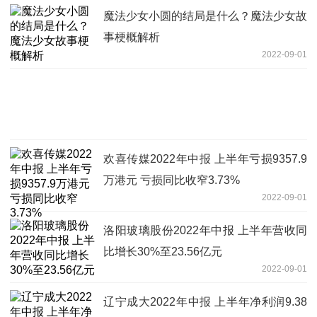
魔法少女小圆的结局是什么？魔法少女故
事梗概解析
2022-09-01
欢喜传媒2022年中报 上半年亏损9357.9
万港元 亏损同比收窄3.73%
2022-09-01
洛阳玻璃股份2022年中报 上半年营收同
比增长30%至23.56亿元
2022-09-01
辽宁成大2022年中报 上半年净利润9.38