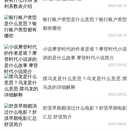
2022-08-15
银行账户类型是什么意思？银行账户类型
都有哪些
2022-08-15
小说摩登时代的作者是谁？摩登时代小说
讲的是什么故事 摩登时代小说简介
2022-09-01
摆乌龙是什么意思？乌龙是什么意思 摆
乌龙的详细解释
2022-09-01
舒淇早期都演过什么电影？舒淇早期电影
汇总 舒淇简介
2022-09-01