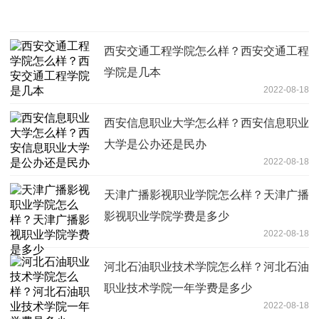
西安交通工程学院怎么样？西安交通工程
学院是几本
2022-08-18
西安信息职业大学怎么样？西安信息职业
大学是公办还是民办
2022-08-18
天津广播影视职业学院怎么样？天津广播
影视职业学院学费是多少
2022-08-18
河北石油职业技术学院怎么样？河北石油
职业技术学院一年学费是多少
2022-08-18