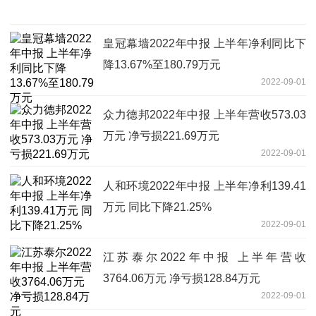
皇冠幕墙2022年中报 上半年净利同比下
降13.67%至180.79万元
2022-09-01
众力德邦2022年中报 上半年营收573.03
万元 净亏损221.69万元
2022-09-01
人和环境2022年中报 上半年净利139.41
万元 同比下降21.25%
2022-09-01
江苏泰尔2022年中报 上半年营收
3764.06万元 净亏损128.84万元
2022-09-01