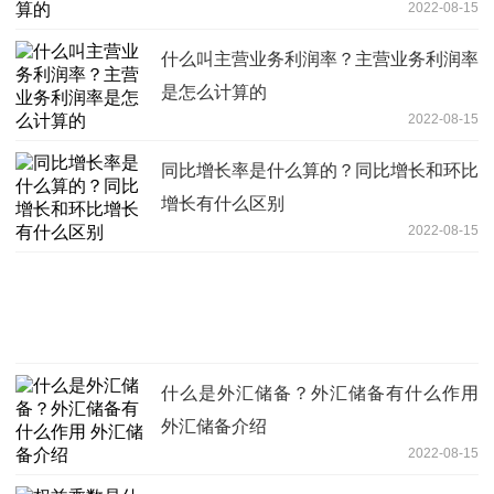
2022-08-15
什么叫主营业务利润率？主营业务利润率
是怎么计算的
2022-08-15
同比增长率是什么算的？同比增长和环比
增长有什么区别
2022-08-15
什么是外汇储备？外汇储备有什么作用
外汇储备介绍
2022-08-15