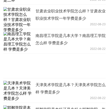
甘肃农业职业技术学院怎么样？甘肃农业
职业技术学院一年学费是多少
2022-08-23
南昌理工学院是几本大学？南昌理工学院
怎么样 学费是多少
2022-08-22
天津美术学院是几本？天津美术学院怎么
样 学费是多少
2022-08-22