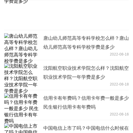
唐山幼儿师范高等专科学校怎么样？唐山
幼儿师范高等专科学校学费是多少
2022-08-18
沈阳航空职业技术学院怎么样？沈阳航空
职业技术学院一年学费是多少
2022-08-18
信用卡有年费吗？信用卡年费一般是多少
民生银行信用卡有年费吗
2022-08-16
中国电信上市了吗？中国电信什么时候在