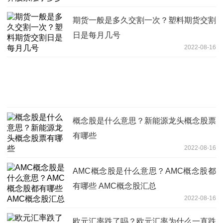
期货一般是多久交割一次？塑料期货交割
日是每月几号
2022-08-16
概念股是什么意思？新能源龙头概念股票
有哪些
2022-08-16
AMC概念股是什么意思？AMC概念股都
有哪些 AMC概念股汇总
2022-08-16
欧元汇率跌了吗？欧元汇率为什么一直跌