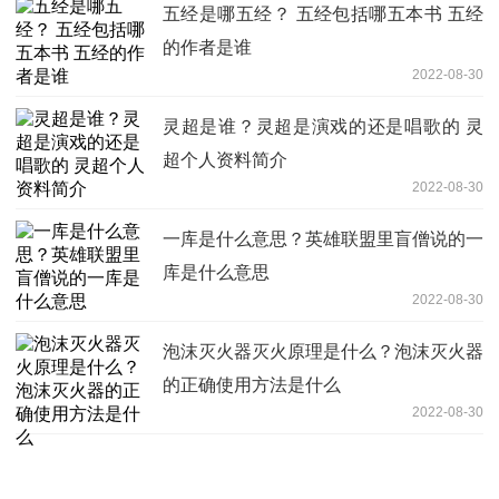
五经是哪五经？ 五经包括哪五本书 五经
的作者是谁
2022-08-30
灵超是谁？灵超是演戏的还是唱歌的 灵
超个人资料简介
2022-08-30
一库是什么意思？英雄联盟里盲僧说的一
库是什么意思
2022-08-30
泡沫灭火器灭火原理是什么？泡沫灭火器
的正确使用方法是什么
2022-08-30