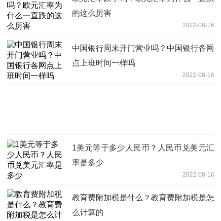
的这么厉害
2022-08-16
中国银行周末开门营业吗？中国银行各网
点上班时间一样吗
2022-08-16
1美元等于多少人民币？人民币兑美元汇
率是多少
2022-08-16
教育费附加税是什么？教育费附加税是怎
么计算的