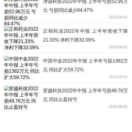
净源科技2022年中报 上半年亏损52.96万
元 亏损同比减少84.47%
2022-09-01
正和药业2022年中报 上半年营收下降
21.33% 净利下降32.09%
2022-09-01
中国中金2022年中报 上半年亏损1382万
元 同比扩大59.72%
2022-09-01
穿越科技2022年中报 上半年亏损48.76万
元 同比止盈转亏
2022-09-01