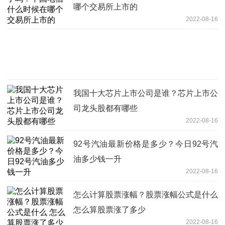
哪个交易所上市的
2022-08-16
我国十大芯片上市公司是谁？芯片上市公
司龙头股都有哪些
2022-08-16
92号汽油最新价格是多少？今日92号汽
油多少钱一升
2022-08-16
怎么计算股票涨幅？股票涨幅公式是什么
怎么算股票涨了多少
2022-08-16