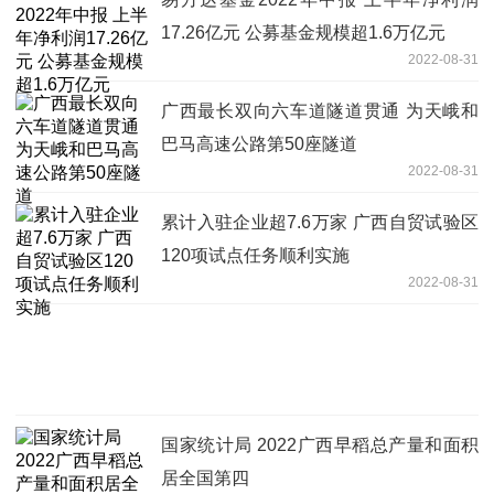
17.26亿元 公募基金规模超1.6万亿元
2022-08-31
广西最长双向六车道隧道贯通 为天峨和
巴马高速公路第50座隧道
2022-08-31
累计入驻企业超7.6万家 广西自贸试验区
120项试点任务顺利实施
2022-08-31
国家统计局 2022广西早稻总产量和面积
居全国第四