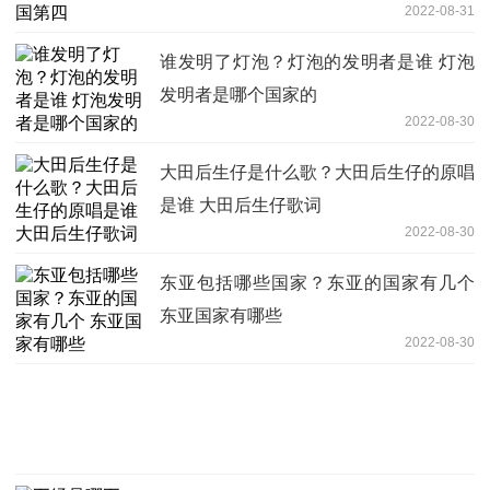
2022-08-31
谁发明了灯泡？灯泡的发明者是谁 灯泡
发明者是哪个国家的
2022-08-30
大田后生仔是什么歌？大田后生仔的原唱
是谁 大田后生仔歌词
2022-08-30
东亚包括哪些国家？东亚的国家有几个
东亚国家有哪些
2022-08-30