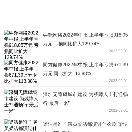
羿尧网络2022年中报 上半年亏损918.05
万元 亏损同比扩大129.74%
2022-09-01
同方健康2022年中报 上半年亏损671.39
万元 同比扩大113.88%
2022-09-01
深圳无障碍城市建设 为残障人士打通畅
行“最后一米”
2022-09-01
梁洁是谁？演员梁洁都演过什么剧 梁洁