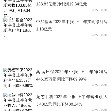
183.83亿元 净利润19.34亿元
2022-08-31
中加基金2022年中报 上半年实现净利润
1.18亿元
2022-08-31
奥福环保2022年中报 上半年净利润
446.35万元 同比下降89.99%
2022-08-31
龙芯中科2022年中报 上半年营业收入
3.48亿元 同比下降38.24%
2022-08-31