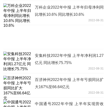
万科企业2022年中报 上半年归母净利同
比增长10.6% 同比增长10.6%
2022-08-31
安集科技2022年中报 上半年净利润1.27
亿元 同比增长75.75%
2022-08-31
百济神州2022年中报 上半年亏损同比扩
大167%至66.64亿元
2022-08-31
中国通号2022年中报 上半年实现营收