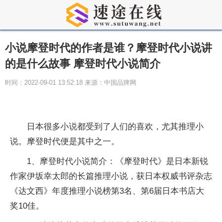
小说摩登时代的作者是谁？摩登时代小说讲
的是什么故事 摩登时代小说简介
时间：2022-09-01 13:52:18 来源：中国品牌网
日本很多小说都受到了人们的喜欢，尤其推理小
说。摩登时代便是其中之一。
1、摩登时代小说简介：《摩登时代》是日本新锐
作家伊坂幸太郎的长篇推理小说，获日本权威书评杂志
《达文西》年度推理小说榜第3名、第6届日本书店大
奖10佳。