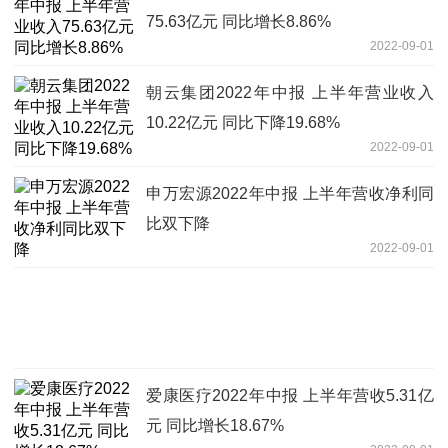
75.63亿元 同比增长8.86%
2022-09-01
朝云集团2022年中报 上半年营业收入
10.22亿元 同比下降19.68%
2022-09-01
申万宏源2022年中报 上半年营收净利同
比双下降
2022-09-01
爱康医疗2022年中报 上半年营收5.31亿
元 同比增长18.67%