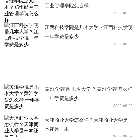
工业管理学院怎么样
2022-08-23
江西科技学院是几本大学？江西科技学院
一年学费是多少
2022-08-23
黄淮学院是几本大学？黄淮学院怎么样
一年学费是多少
2022-08-23
天津商业大学怎么样？天津商业大学是一
本还是二本
2022-08-23