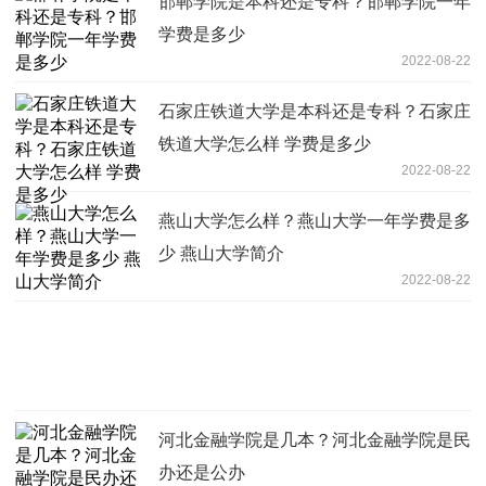
邯郸学院是本科还是专科？邯郸学院一年
学费是多少
2022-08-22
石家庄铁道大学是本科还是专科？石家庄
铁道大学怎么样 学费是多少
2022-08-22
燕山大学怎么样？燕山大学一年学费是多
少 燕山大学简介
2022-08-22
河北金融学院是几本？河北金融学院是民
办还是公办