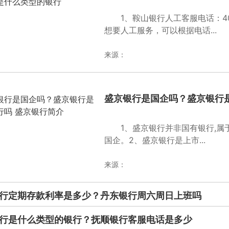
1、鞍山银行人工客服电话：40
想要人工服务，可以根据电话...
来源：
盛京银行是国企吗？盛京银行
1、盛京银行并非国有银行,属
国企。2、盛京银行是上市...
来源：
行定期存款利率是多少？丹东银行周六周日上班吗
行是什么类型的银行？抚顺银行客服电话是多少