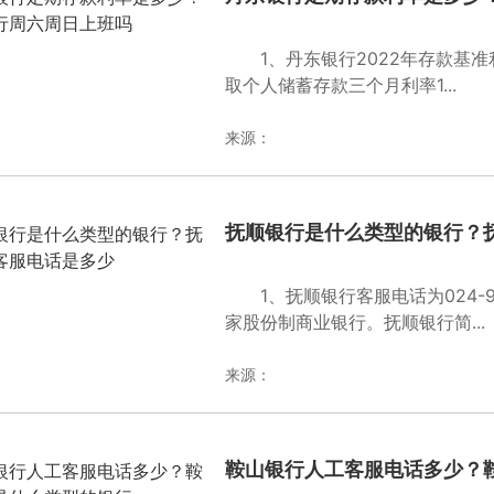
1、丹东银行2022年存款基
取个人储蓄存款三个月利率1...
来源：
抚顺银行是什么类型的银行？
1、抚顺银行客服电话为024-9
家股份制商业银行。抚顺银行简...
来源：
鞍山银行人工客服电话多少？