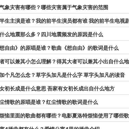
气象灾害有哪些？哪些灾害属于气象灾害的范围
半生主演是谁？我的前半生演员都有谁 我的前半生电视
什么地震那么多？四川地震频发的原因是什么
想自由》的原唱是谁？歌曲《想自由》的歌词是什么
者可以兼其小怎么理解？得其大者可以兼其小出自什么地
加个凡怎么念？草字头加凡是什么字 草字头加凡的读音
女初长成是什么意思 吾家有女初长成出自什么地方
尘情歌的原唱是谁？红尘情歌的歌词是什么
烦恼里面的歌曲都有哪些？电影夏洛特烦恼使用了哪些歌