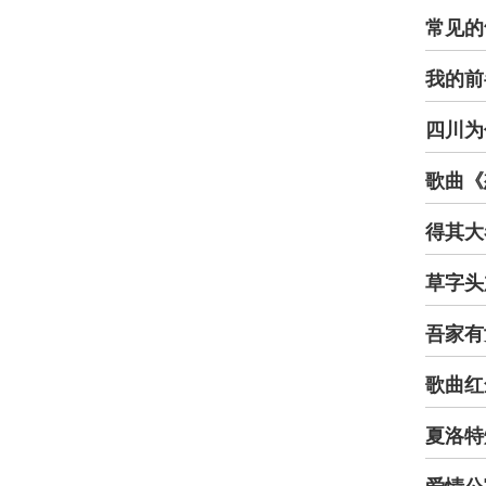
常见的
我的前
四川为
歌曲《
得其大
草字头
吾家有
歌曲红
夏洛特