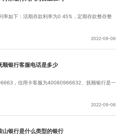
准利率如下：活期存款利率为0 45%，定期存款整存整
2022-09-06
抚顺银行客服电话是多少
6663，信用卡客服为40080966632、抚顺银行是一
2022-09-06
鞍山银行是什么类型的银行