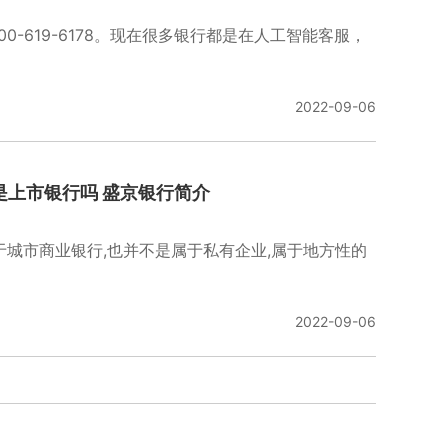
0-619-6178。现在很多银行都是在人工智能客服，
2022-09-06
是上市银行吗 盛京银行简介
于城市商业银行,也并不是属于私有企业,属于地方性的
2022-09-06