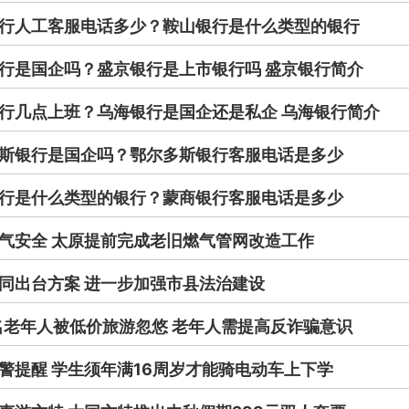
行人工客服电话多少？鞍山银行是什么类型的银行
行是国企吗？盛京银行是上市银行吗 盛京银行简介
行几点上班？乌海银行是国企还是私企 乌海银行简介
斯银行是国企吗？鄂尔多斯银行客服电话是多少
行是什么类型的银行？蒙商银行客服电话是多少
气安全 太原提前完成老旧燃气管网改造工作
同出台方案 进一步加强市县法治建设
名老年人被低价旅游忽悠 老年人需提高反诈骗意识
警提醒 学生须年满16周岁才能骑电动车上下学